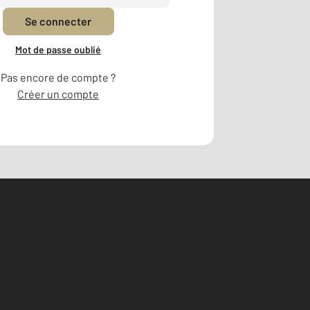
Se connecter
Mot de passe oublié
Pas encore de compte ?
Créer un compte