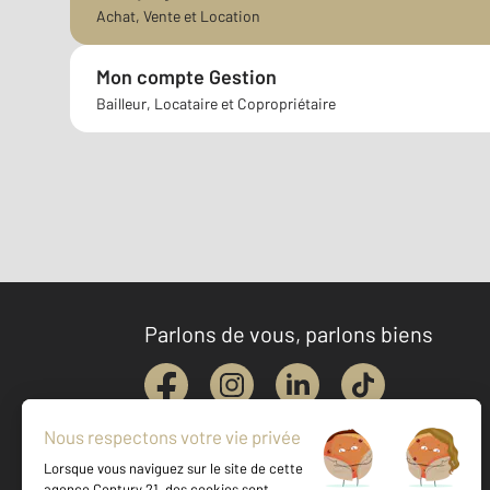
Achat, Vente et Location
Mon compte Gestion
Bailleur, Locataire et Copropriétaire
Parlons de vous, parlons biens