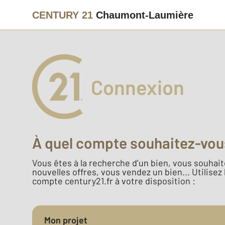
CENTURY 21
Chaumont-Laumière
Connexion
À quel compte souhaitez-vou
Vous êtes à la recherche d’un bien, vous souhaite
nouvelles offres, vous vendez un bien... Utilisez
compte century21.fr à votre disposition :
Mon projet