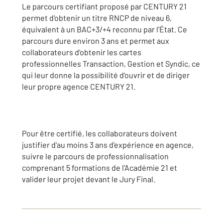
Le parcours certifiant proposé par CENTURY 21
permet d'obtenir un titre RNCP de niveau 6,
équivalent à un BAC+3/+4 reconnu par l'État. Ce
parcours dure environ 3 ans et permet aux
collaborateurs d'obtenir les cartes
professionnelles Transaction, Gestion et Syndic, ce
qui leur donne la possibilité d'ouvrir et de diriger
leur propre agence CENTURY 21.
Pour être certifié, les collaborateurs doivent
justifier d'au moins 3 ans d'expérience en agence,
suivre le parcours de professionnalisation
comprenant 5 formations de l'Académie 21 et
valider leur projet devant le Jury Final.