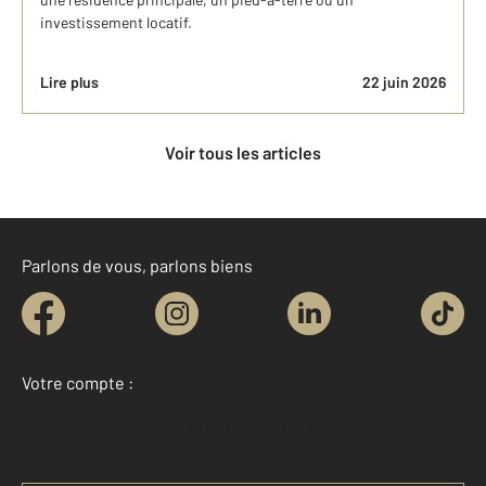
investissement locatif.
Lire plus
22 juin 2026
Voir tous les articles
Parlons de vous, parlons biens
Votre compte :
Accéder à mon compte