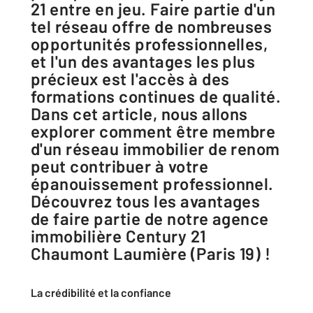
21 entre en jeu. Faire partie d'un
tel réseau offre de nombreuses
opportunités professionnelles,
et l'un des avantages les plus
précieux est l'accès à des
formations continues de qualité.
Dans cet article, nous allons
explorer comment être membre
d'un réseau immobilier de renom
peut contribuer à votre
épanouissement professionnel.
Découvrez tous les avantages
de faire partie de notre agence
immobilière Century 21
Chaumont Laumière (Paris 19) !
La crédibilité et la confiance