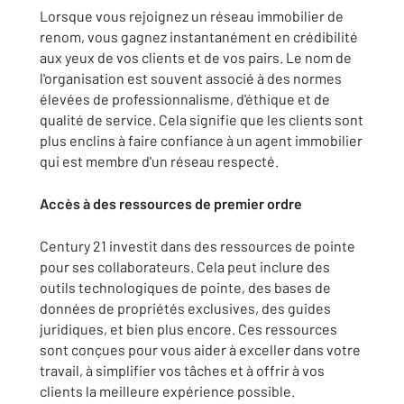
Lorsque vous rejoignez un réseau immobilier de
renom, vous gagnez instantanément en crédibilité
aux yeux de vos clients et de vos pairs. Le nom de
l'organisation est souvent associé à des normes
élevées de professionnalisme, d'éthique et de
qualité de service. Cela signifie que les clients sont
plus enclins à faire confiance à un agent immobilier
qui est membre d'un réseau respecté.
Accès à des ressources de premier ordre
Century 21 investit dans des ressources de pointe
pour ses collaborateurs. Cela peut inclure des
outils technologiques de pointe, des bases de
données de propriétés exclusives, des guides
juridiques, et bien plus encore. Ces ressources
sont conçues pour vous aider à exceller dans votre
travail, à simplifier vos tâches et à offrir à vos
clients la meilleure expérience possible.