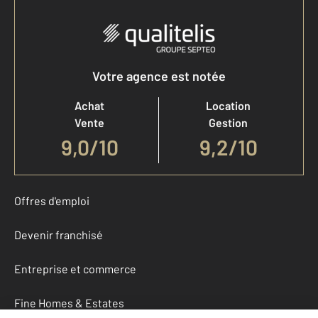
Votre agence est notée
Achat
Location
Vente
Gestion
9,0
/
10
9,2/10
Offres d'emploi
Devenir franchisé
Entreprise et commerce
Fine Homes & Estates