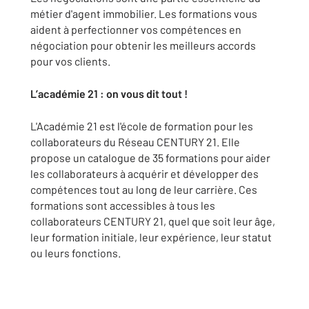
métier d'agent immobilier. Les formations vous
aident à perfectionner vos compétences en
négociation pour obtenir les meilleurs accords
pour vos clients.
L’académie 21 : on vous dit tout !
L'Académie 21 est l'école de formation pour les
collaborateurs du Réseau CENTURY 21. Elle
propose un catalogue de 35 formations pour aider
les collaborateurs à acquérir et développer des
compétences tout au long de leur carrière. Ces
formations sont accessibles à tous les
collaborateurs CENTURY 21, quel que soit leur âge,
leur formation initiale, leur expérience, leur statut
ou leurs fonctions.