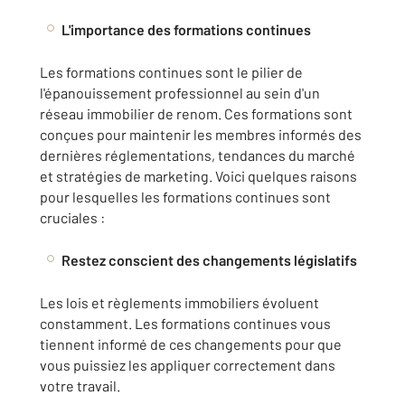
L'importance des formations continues
Les formations continues sont le pilier de
l'épanouissement professionnel au sein d'un
réseau immobilier de renom. Ces formations sont
conçues pour maintenir les membres informés des
dernières réglementations, tendances du marché
et stratégies de marketing. Voici quelques raisons
pour lesquelles les formations continues sont
cruciales :
Restez conscient des changements législatifs
Les lois et règlements immobiliers évoluent
constamment. Les formations continues vous
tiennent informé de ces changements pour que
vous puissiez les appliquer correctement dans
votre travail.