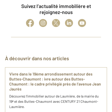
Suivez l’actualité immobilière et
rejoignez-nous
À découvrir dans nos articles
Vivre dans le 19ème arrondissement autour des
Buttes-Chaumont : ivre autour des Buttes-
Chaumont : le cadre privilégié près de l’avenue Jean
Jaurès
Découvrez l’immobilier autour de Laumière, de la mairie du
19ᵉ et des Buttes-Chaumont avec CENTURY 21 Chaumont-
Laumière.