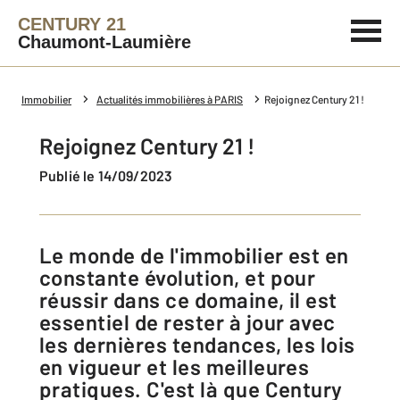
CENTURY 21
Chaumont-Laumière
Immobilier
Actualités immobilières à PARIS
Rejoignez Century 21 !
Rejoignez Century 21 !
Publié le 14/09/2023
Le monde de l'immobilier est en
constante évolution, et pour
réussir dans ce domaine, il est
essentiel de rester à jour avec
les dernières tendances, les lois
en vigueur et les meilleures
pratiques. C'est là que Century