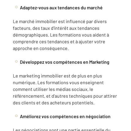
Adaptez-vous aux tendances du marché
Le marché immobilier est influencé par divers
facteurs, des taux d'intérêt aux tendances
démographiques. Les formations vous aident à
comprendre ces tendances et à ajuster votre
approche en conséquence.
Développez vos compétences en Marketing
Le marketing immobilier est de plus en plus
numérique. Les formations vous enseignent
comment utiliser les médias sociaux, le
référencement, et d'autres techniques pour attirer
des clients et des acheteurs potentiels.
Améliorez vos compétences en négociation
Les négociations sont une partie essentielle du