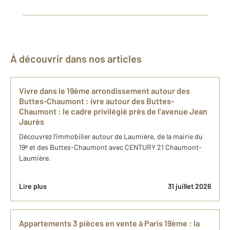
À découvrir dans nos articles
Vivre dans le 19ème arrondissement autour des
Buttes-Chaumont : ivre autour des Buttes-
Chaumont : le cadre privilégié près de l’avenue Jean
Jaurès
Découvrez l’immobilier autour de Laumière, de la mairie du
19ᵉ et des Buttes-Chaumont avec CENTURY 21 Chaumont-
Laumière.
Lire plus
31 juillet 2026
Appartements 3 pièces en vente à Paris 19ème : la