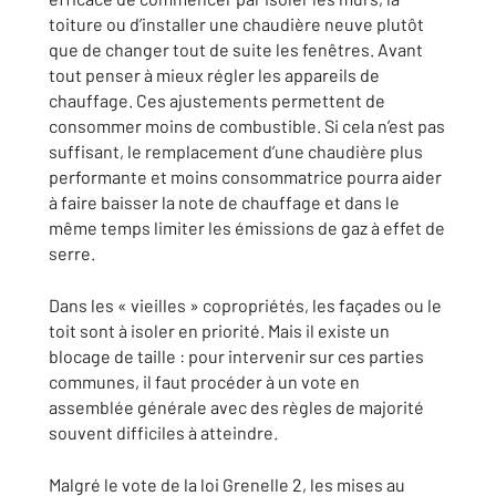
toiture ou d’installer une chaudière neuve plutôt
que de changer tout de suite les fenêtres. Avant
tout penser à mieux régler les appareils de
chauffage. Ces ajustements permettent de
consommer moins de combustible. Si cela n’est pas
suffisant, le remplacement d’une chaudière plus
performante et moins consommatrice pourra aider
à faire baisser la note de chauffage et dans le
même temps limiter les émissions de gaz à effet de
serre.
Dans les « vieilles » copropriétés, les façades ou le
toit sont à isoler en priorité. Mais il existe un
blocage de taille : pour intervenir sur ces parties
communes, il faut procéder à un vote en
assemblée générale avec des règles de majorité
souvent difficiles à atteindre.
Malgré le vote de la loi Grenelle 2, les mises au