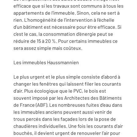
efficace que si les travaux sont communs à tous les
appartements de l’immeuble. Sinon, cela ne sert à
rien. L’homogénéité de l’intervention à l’échelle
d’un bâtiment est nécessaire pour être efficace. Si
c’est le cas, la consommation d’énergie peut se
réduire de 15 à 20 %. Pour certains immeubles ce
sera assez simple mais coûteux.
Les immeubles Haussmannien
Le plus urgent et le plus simple consiste d’abord à
changer les fenêtres qui laissent filer les courants
d’air. Plus écologique que le PVC, le bois est
souvent imposé par les Architectes des Bâtiments
de France (ABF). Les nombreuses fuites d’eau dans
les immeubles anciens peuvent aussi venir de
trous percés dans les façades lors de la pose de
chaudières individuelles. Une fois les courants d’air
bouchés, il devient urgent de renouveler l’air pour