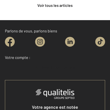
Voir tous les articles
Parlons de vous, parlons biens
Votre compte :
Accéder à mon compte
Votre agence est notée