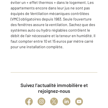
éviter un « effet thermos » dans le logement. Les
appartements encore dans leur jus ne sont pas
équipés de Ventilation mécaniques contrôlées
(VMC) obligatoires depuis 1983. Seule l’ouverture
des fenêtres assure la ventilation. Sachez que des
systèmes auto ou hydro réglables contrôlent le
débit de l’air nécessaire et la teneur en humidité. Il
faut compter entre 10 et 15 euros par mètre carré
pour une installation complète.
Suivez l’actualité immobilière et
rejoignez-nous