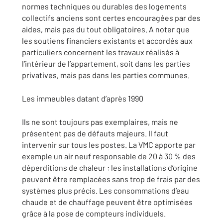
normes techniques ou durables des logements
collectifs anciens sont certes encouragées par des
aides, mais pas du tout obligatoires. A noter que
les soutiens financiers existants et accordés aux
particuliers concernent les travaux réalisés à
l’intérieur de l’appartement, soit dans les parties
privatives, mais pas dans les parties communes.
Les immeubles datant d’après 1990
Ils ne sont toujours pas exemplaires, mais ne
présentent pas de défauts majeurs. Il faut
intervenir sur tous les postes. La VMC apporte par
exemple un air neuf responsable de 20 à 30 % des
déperditions de chaleur : les installations d’origine
peuvent être remplacées sans trop de frais par des
systèmes plus précis. Les consommations d’eau
chaude et de chauffage peuvent être optimisées
grâce à la pose de compteurs individuels.