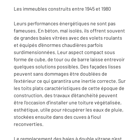
Les immeubles construits entre 1945 et 1980
Leurs performances énergétiques ne sont pas
fameuses. En béton, mal isolés, ils offrent souvent
de grandes baies vitrées avec des volets roulants
et équipés d’énormes chaudières parfois
surdimensionnées. Leur aspect compact sous
forme de cube, de tour ou de barre laisse entrevoir
quelques solutions possibles. Des façades lisses
peuvent sans dommages être doublées de
l’extérieur ce qui garantira une inertie correcte. Sur
les toits plats caractéristiques de cette époque de
construction, des travaux d’étanchéité peuvent
être l’occasion d’installer une toiture végétalisée,
esthétique, utile pour récupérer les eaux de pluie,
stockées ensuite dans des cuves à fioul
reconverties.
Le remplacement des baies à double vitrage n’est