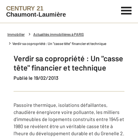
CENTURY 21
Chaumont-Laumière
Immobilier
Actualités immobilières à PARIS
Verdir sa copropriété : Un "casse tête" financier et technique
Verdir sa copropriété : Un "casse
tête" financier et technique
Publié le 19/02/2013
Passoire thermique, isolations défaillantes,
chaudière énergivore voire polluante, les milliers
d’immeubles de logements construits entre 1945 et
1980 se révèlent être un véritable casse tête à
l’heure du développement durable et du Grenelle 2.