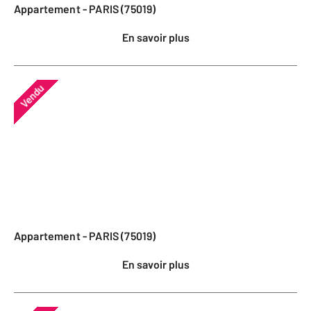
Appartement - PARIS (75019)
En savoir plus
Vendu
Appartement - PARIS (75019)
En savoir plus