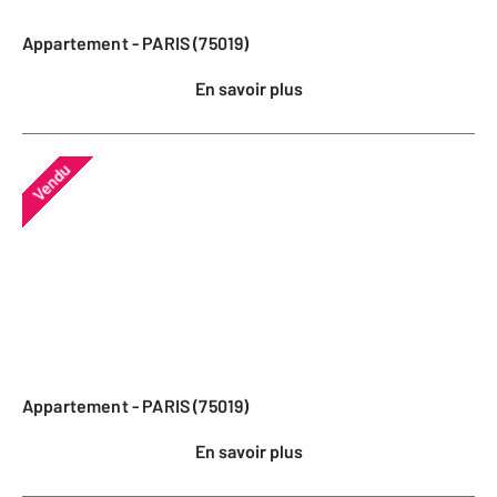
Appartement - PARIS (75019)
En savoir plus
Vendu
Appartement - PARIS (75019)
En savoir plus