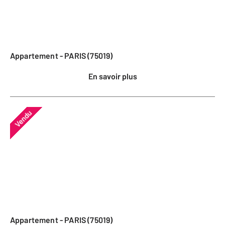
Appartement - PARIS (75019)
En savoir plus
Vendu
Appartement - PARIS (75019)