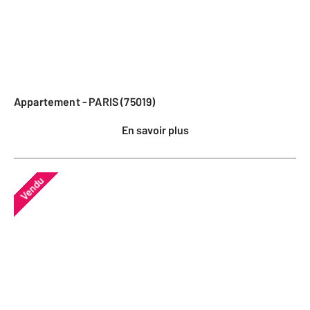
Appartement - PARIS (75019)
En savoir plus
Vendu