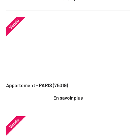
Vendu
Appartement - PARIS (75019)
En savoir plus
Vendu