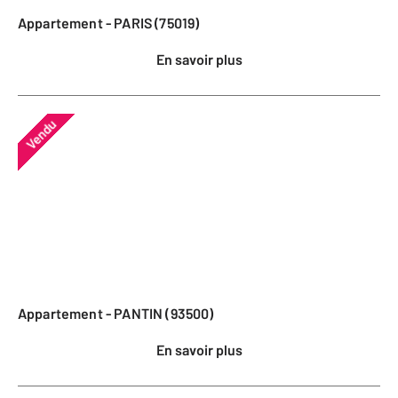
Appartement - PARIS (75019)
En savoir plus
Vendu
Appartement - PANTIN (93500)
En savoir plus