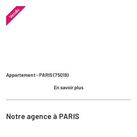
Vendu
Appartement - PARIS (75019)
En savoir plus
Notre agence à PARIS