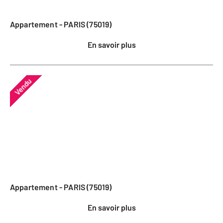
Appartement - PARIS (75019)
En savoir plus
Vendu
Appartement - PARIS (75019)
En savoir plus