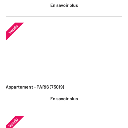
En savoir plus
Vendu
Appartement - PARIS (75019)
En savoir plus
Vendu