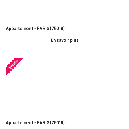
Appartement - PARIS (75019)
En savoir plus
Vendu
Appartement - PARIS (75019)