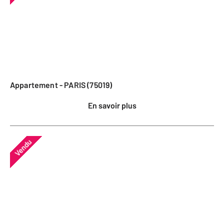
Appartement - PARIS (75019)
En savoir plus
Vendu