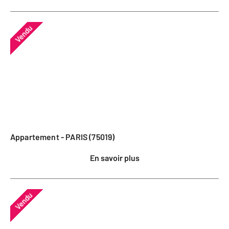
Vendu
Appartement - PARIS (75019)
En savoir plus
Vendu