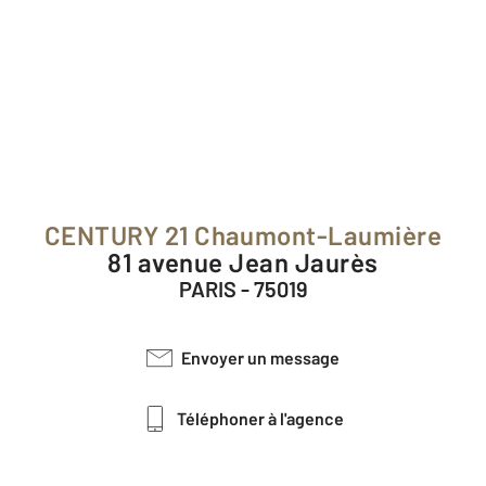
CENTURY 21 Chaumont-Laumière
81 avenue Jean Jaurès
PARIS - 75019
Envoyer un message
Téléphoner à l'agence