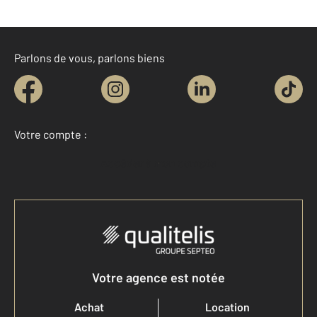
Parlons de vous, parlons biens
Votre compte :
Accéder à mon compte
Votre agence est notée
Achat
Location