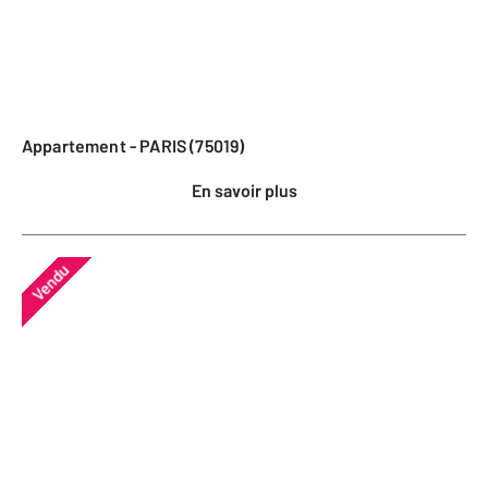
Appartement - PARIS (75019)
En savoir plus
Vendu