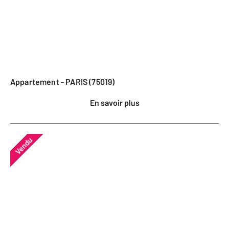
Appartement - PARIS (75019)
En savoir plus
Vendu