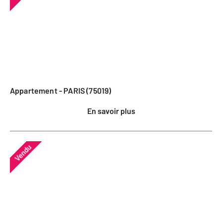
Appartement - PARIS (75019)
En savoir plus
Vendu