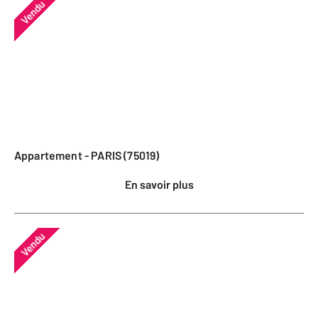
Vendu
Appartement - PARIS (75019)
En savoir plus
Vendu