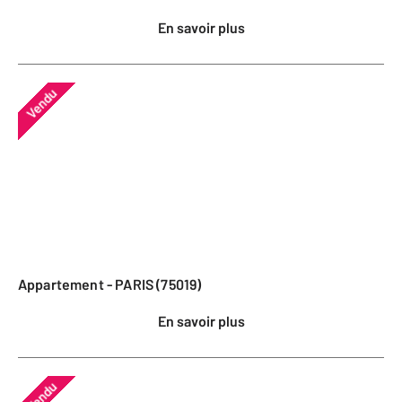
En savoir plus
Vendu
Appartement - PARIS (75019)
En savoir plus
Vendu