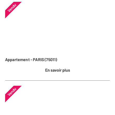
Vendu
Appartement - PARIS (75011)
En savoir plus
Vendu