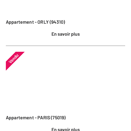
Appartement - ORLY (94310)
En savoir plus
Vendu
Appartement - PARIS (75019)
En savoir plus