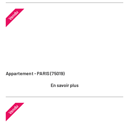
Vendu
Appartement - PARIS (75019)
En savoir plus
Vendu