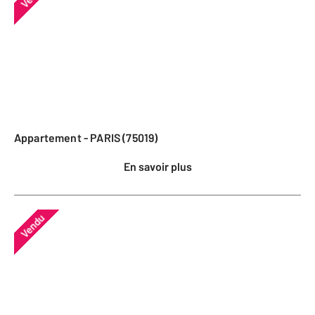
Appartement - PARIS (75019)
En savoir plus
Vendu