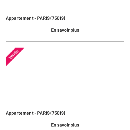
Appartement - PARIS (75019)
En savoir plus
Vendu
Appartement - PARIS (75019)
En savoir plus