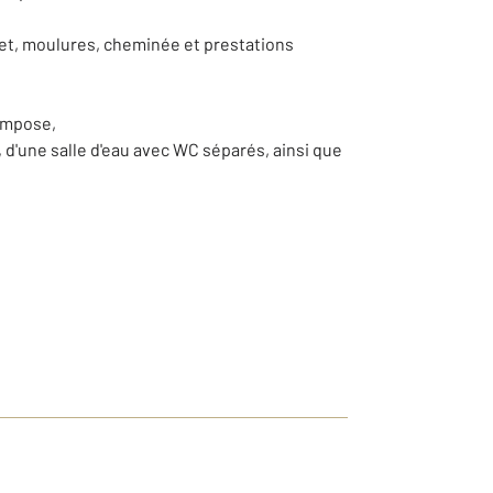
quet, moulures, cheminée et prestations
compose,
 d'une salle d'eau avec WC séparés, ainsi que