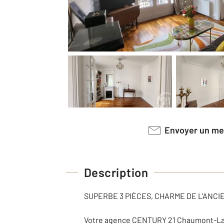
Envoyer un m
Description
SUPERBE 3 PIÈCES, CHARME DE L'ANCI
Votre agence CENTURY 21 Chaumont-Laum