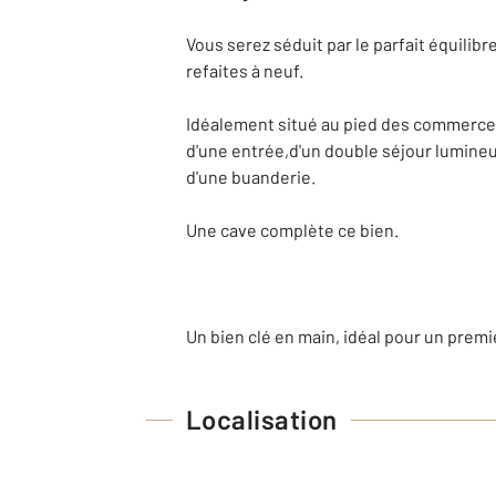
Vous serez séduit par le parfait équilib
refaites à neuf.
Idéalement situé au pied des commerces,
d'une entrée,d'un double séjour lumineu
d'une buanderie.
Une cave complète ce bien.
Un bien clé en main, idéal pour un premi
Localisation