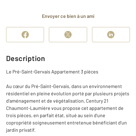
Envoyer ce bien à un ami
Description
Le Pré-Saint-Gervais Appartement 3 pièces
Au cœur du Pré-Saint-Gervais, dans un environnement
résidentiel en pleine évolution porté par plusieurs projets
d'aménagement et de végétalisation, Century 21
Chaumont-Laumière vous propose cet appartement de
trois pièces, en parfait état, situé au sein d'une
copropriété soigneusement entretenue bénéficiant d'un
jardin privatif.