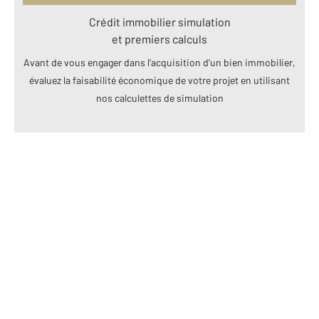
Crédit immobilier simulation
et premiers calculs
Avant de vous engager dans l’acquisition d’un bien immobilier,
évaluez la faisabilité économique de votre projet en utilisant
nos calculettes de simulation