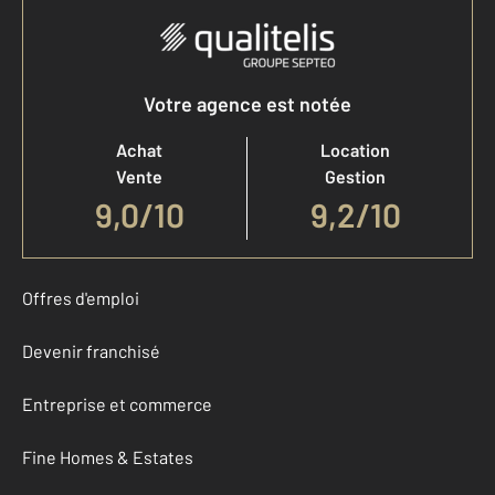
Votre agence est notée
Achat
Location
Vente
Gestion
9,0
/
10
9,2/10
Offres d'emploi
Devenir franchisé
Entreprise et commerce
Fine Homes & Estates