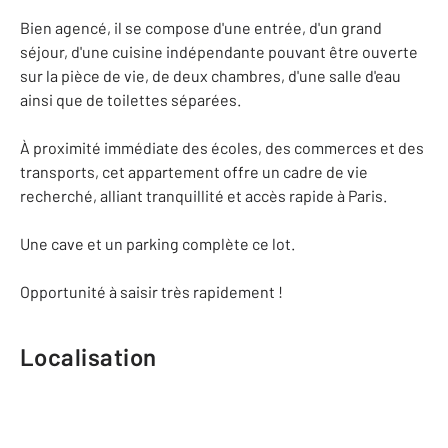
Bien agencé, il se compose d'une entrée, d'un grand
séjour, d'une cuisine indépendante pouvant être ouverte
sur la pièce de vie, de deux chambres, d'une salle d'eau
ainsi que de toilettes séparées.
À proximité immédiate des écoles, des commerces et des
transports, cet appartement offre un cadre de vie
recherché, alliant tranquillité et accès rapide à Paris.
Une cave et un parking complète ce lot.
Opportunité à saisir très rapidement !
Localisation