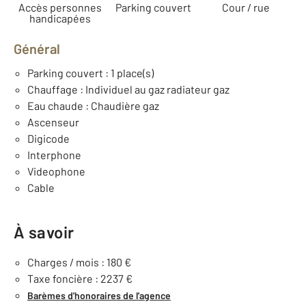
Accès personnes
Parking couvert
Cour / rue
handicapées
Général
Parking couvert : 1 place(s)
Chauffage : Individuel au gaz radiateur gaz
Eau chaude : Chaudière gaz
Ascenseur
Digicode
Interphone
Videophone
Cable
À savoir
Charges / mois : 180 €
Taxe foncière : 2237 €
Barèmes d'honoraires de l'agence