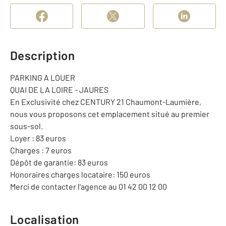
Description
PARKING A LOUER
QUAI DE LA LOIRE - JAURES
En Exclusivité chez CENTURY 21 Chaumont-Laumière,
nous vous proposons cet emplacement situé au premier
sous-sol.
Loyer : 83 euros
Charges : 7 euros
Dépôt de garantie: 83 euros
Honoraires charges locataire: 150 euros
Merci de contacter l'agence au 01 42 00 12 00
Localisation