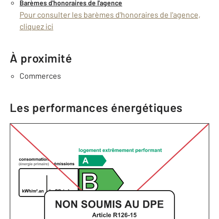
Barèmes d'honoraires de l'agence
Pour consulter les barèmes d'honoraires de l'agence,
cliquez ici
À proximité
Commerces
Les performances énergétiques