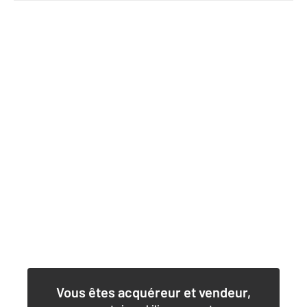
Vous êtes acquéreur et vendeur,