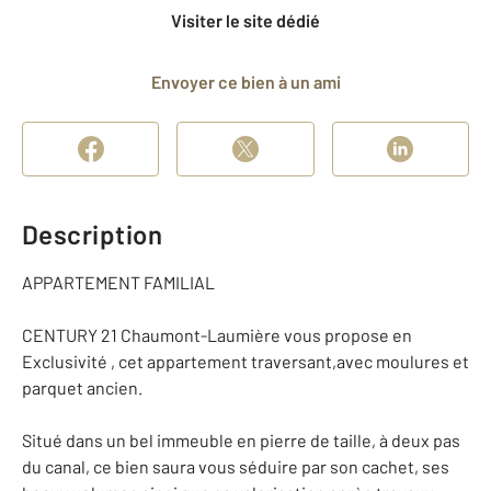
Visiter le site dédié
Envoyer ce bien à un ami
Description
APPARTEMENT FAMILIAL
CENTURY 21 Chaumont-Laumière vous propose en
Exclusivité , cet appartement traversant,avec moulures et
parquet ancien.
Situé dans un bel immeuble en pierre de taille, à deux pas
du canal, ce bien saura vous séduire par son cachet, ses