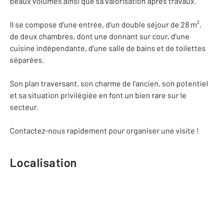
beaux volumes ainsi que sa valorisation après travaux.
Il se compose d'une entrée, d'un double séjour de 28 m²,
de deux chambres, dont une donnant sur cour, d'une
cuisine indépendante, d'une salle de bains et de toilettes
séparées.
Son plan traversant, son charme de l'ancien, son potentiel
et sa situation privilégiée en font un bien rare sur le
secteur.
Contactez-nous rapidement pour organiser une visite !
Localisation