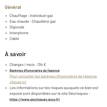
Général
Chauffage : Individuel gaz
Eau chaude : Chaudière gaz
Digicode
Interphone
Cable
À savoir
Charges / mois : 134 €
Barèmes d'honoraires de l'agence
Pour consulter les barèmes d'honoraires de l'agence,
cliquez ici
Les informations sur les risques auxquels ce bien est
exposé sont disponibles sur le site Géorisques :
https://www.georisques.gouv.fr/