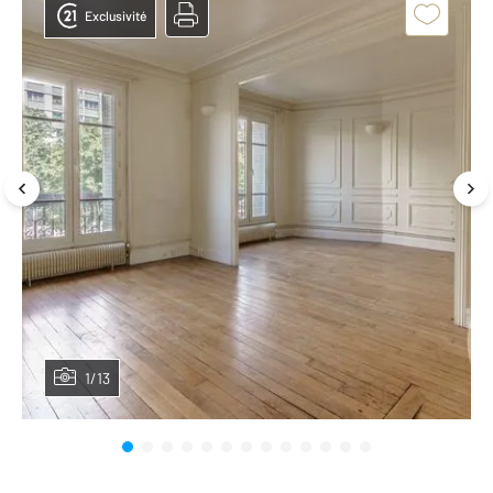
Exclusivité
1/13