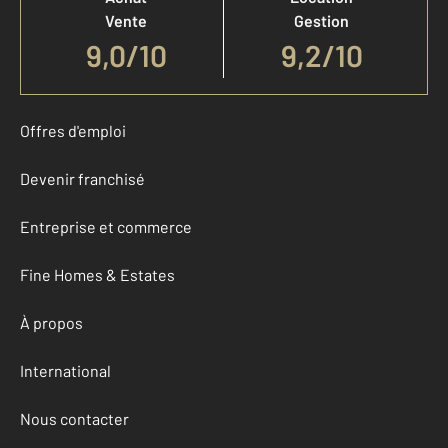
Vente
Gestion
9,0
/
10
9,2/10
Offres d'emploi
Devenir franchisé
Entreprise et commerce
Fine Homes & Estates
À propos
International
Nous contacter