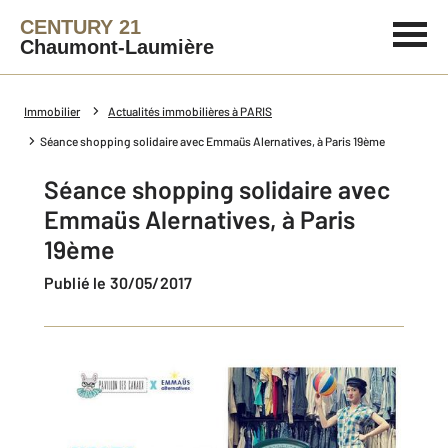
CENTURY 21
Chaumont-Laumière
Immobilier
Actualités immobilières à PARIS
Séance shopping solidaire avec Emmaüs Alernatives, à Paris 19ème
Séance shopping solidaire avec
Emmaüs Alernatives, à Paris
19ème
Publié le 30/05/2017