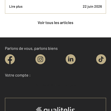
Lire plus
22 juin 2026
Voir tous les articles
Parlons de vous, parlons biens
Votre compte :
Accéder à mon compte