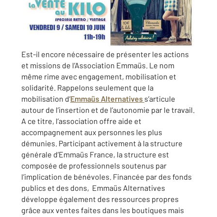
Est-il encore nécessaire de présenter les actions
et missions de l’Association Emmaüs. Le nom
même rime avec engagement, mobilisation et
solidarité. Rappelons seulement que la
mobilisation d’
Emmaüs Alternatives
s’articule
autour de l’insertion et de l’autonomie par le travail.
A ce titre, l’association offre aide et
accompagnement aux personnes les plus
démunies. Participant activement à la structure
générale d’Emmaüs France, la structure est
composée de professionnels soutenus par
l’implication de bénévoles. Financée par des fonds
publics et des dons, Emmaüs Alternatives
développe également des ressources propres
grâce aux ventes faites dans les boutiques mais