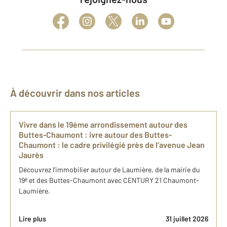
À découvrir dans nos articles
Vivre dans le 19ème arrondissement autour des
Buttes-Chaumont : ivre autour des Buttes-
Chaumont : le cadre privilégié près de l’avenue Jean
Jaurès
Découvrez l’immobilier autour de Laumière, de la mairie du
19ᵉ et des Buttes-Chaumont avec CENTURY 21 Chaumont-
Laumière.
Lire plus
31 juillet 2026