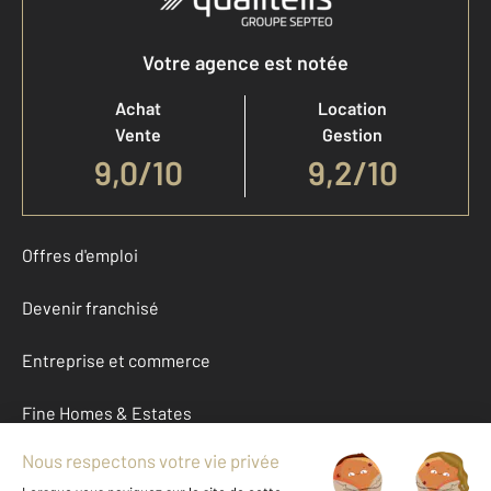
Votre agence est notée
Achat
Location
Vente
Gestion
9,0
/
10
9,2/10
Offres d'emploi
Devenir franchisé
Entreprise et commerce
Fine Homes & Estates
À propos