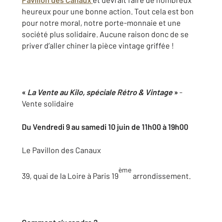
heureux pour une bonne action. Tout cela est bon
pour notre moral, notre porte-monnaie et une
société plus solidaire. Aucune raison donc de se
priver d’aller chiner la pièce vintage griffée !
«
La Vente au Kilo, spéciale Rétro & Vintage
»
-
Vente solidaire
Du Vendredi 9 au samedi 10 juin de 11h00 à 19h00
Le Pavillon des Canaux
ème
39, quai de la Loire à Paris 19
arrondissement.