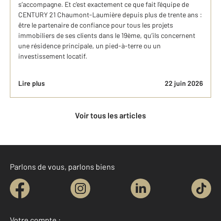
s’accompagne. Et c’est exactement ce que fait l’équipe de
CENTURY 21 Chaumont-Laumière depuis plus de trente ans :
être le partenaire de confiance pour tous les projets
immobiliers de ses clients dans le 19ème, qu’ils concernent
une résidence principale, un pied-à-terre ou un
investissement locatif.
Lire plus
22 juin 2026
Voir tous les articles
Parlons de vous, parlons biens
Votre compte :