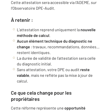
Cette attestation sera accessible via l’ADEME, sur
l’Observatoire DPE-Audit.
À retenir :
L’attestation reprend uniquement la
nouvelle
méthode de calcul
.
Aucun élément technique du diagnostic ne
change
: travaux, recommandations, données…
restent identiques.
La durée de validité de l’attestation sera celle
du diagnostic initial.
Sans attestation, votre DPE ou audit
reste
valable
, mais ne reflète pas la mise à jour de
calcul.
Ce que cela change pour les
propriétaires
Cette réforme représente une
opportunité