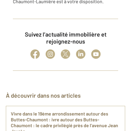
Chaumont-Laumière est à votre disposition.
Suivez l’actualité immobilière et
rejoignez-nous
À découvrir dans nos articles
Vivre dans le 19ème arrondissement autour des
Buttes-Chaumont : ivre autour des Buttes-
Chaumont : le cadre privilégié près de l’avenue Jean