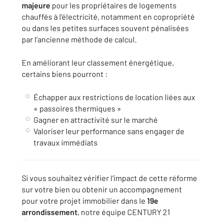
majeure
pour les propriétaires de logements
chauffés à l’électricité, notamment en copropriété
ou dans les petites surfaces souvent pénalisées
par l’ancienne méthode de calcul.
En améliorant leur classement énergétique,
certains biens pourront :
Échapper aux restrictions de location liées aux
« passoires thermiques »
Gagner en attractivité sur le marché
Valoriser leur performance sans engager de
travaux immédiats
Si vous souhaitez vérifier l’impact de cette réforme
sur votre bien ou obtenir un accompagnement
pour votre projet immobilier dans le
19e
arrondissement
, notre équipe CENTURY 21