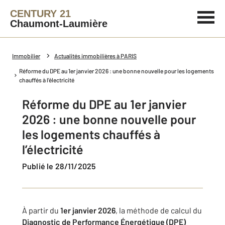
CENTURY 21
Chaumont-Laumière
Immobilier
Actualités immobilières à PARIS
Réforme du DPE au 1er janvier 2026 : une bonne nouvelle pour les logements
chauffés à l’électricité
Réforme du DPE au 1er janvier
2026 : une bonne nouvelle pour
les logements chauffés à
l’électricité
Publié le 28/11/2025
À partir du
1er janvier 2026
, la méthode de calcul du
Diagnostic de Performance Énergétique (DPE)