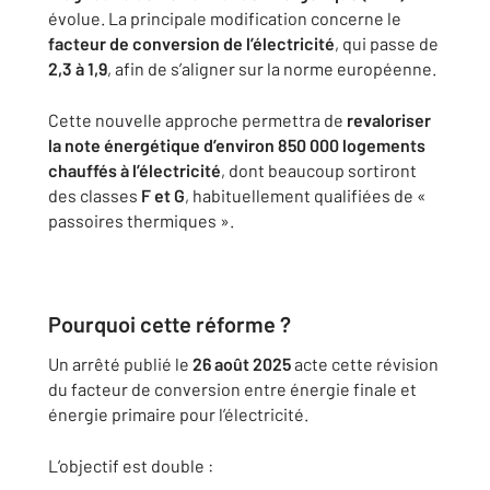
évolue. La principale modification concerne le
facteur de conversion de l’électricité
, qui passe de
2,3 à 1,9
, afin de s’aligner sur la norme européenne.
Cette nouvelle approche permettra de
revaloriser
la note énergétique d’environ 850 000 logements
chauffés à l’électricité
, dont beaucoup sortiront
des classes
F et G
, habituellement qualifiées de «
passoires thermiques ».
Pourquoi cette réforme ?
Un arrêté publié le
26 août 2025
acte cette révision
du facteur de conversion entre énergie finale et
énergie primaire pour l’électricité.
L’objectif est double :