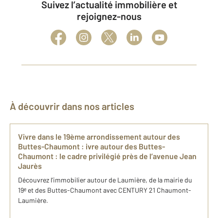
Suivez l’actualité immobilière et
rejoignez-nous
À découvrir dans nos articles
Vivre dans le 19ème arrondissement autour des
Buttes-Chaumont : ivre autour des Buttes-
Chaumont : le cadre privilégié près de l’avenue Jean
Jaurès
Découvrez l’immobilier autour de Laumière, de la mairie du
19ᵉ et des Buttes-Chaumont avec CENTURY 21 Chaumont-
Laumière.