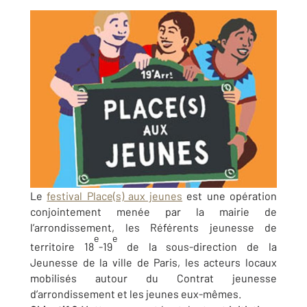
Le
festival Place(s) aux jeunes
est une opération
conjointement menée par la mairie de
l’arrondissement, les Référents jeunesse de
e
e
territoire 18
-19
de la sous-direction de la
Jeunesse de la ville de Paris, les acteurs locaux
mobilisés autour du Contrat jeunesse
d’arrondissement et les jeunes eux-mêmes.