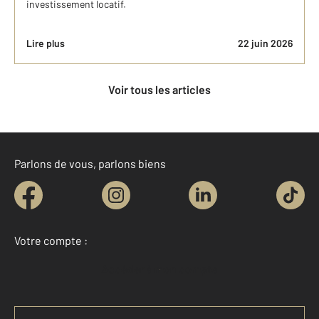
investissement locatif.
Lire plus
22 juin 2026
Voir tous les articles
Parlons de vous, parlons biens
Votre compte :
Accéder à mon compte