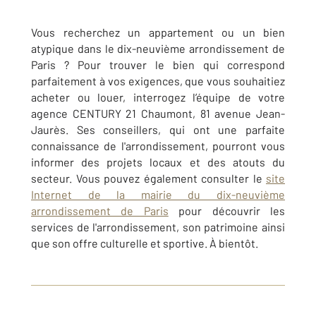
Vous recherchez un appartement ou un bien
atypique dans le dix-neuvième arrondissement de
Paris ? Pour trouver le bien qui correspond
parfaitement à vos exigences, que vous souhaitiez
acheter ou louer, interrogez l’équipe de votre
agence CENTURY 21 Chaumont, 81 avenue Jean-
Jaurès. Ses conseillers, qui ont une parfaite
connaissance de l'arrondissement, pourront vous
informer des projets locaux et des atouts du
secteur. Vous pouvez également consulter le
site
Internet de la mairie du dix-neuvième
arrondissement de Paris
pour découvrir les
services de l'arrondissement, son patrimoine ainsi
que son offre culturelle et sportive. À bientôt.