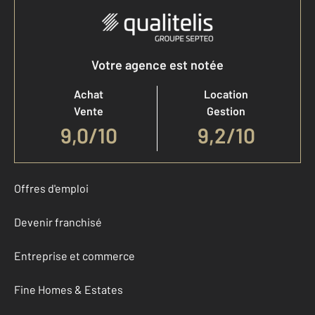
Votre agence est notée
Achat
Location
Vente
Gestion
9,0
/
10
9,2/10
Offres d'emploi
Devenir franchisé
Entreprise et commerce
Fine Homes & Estates