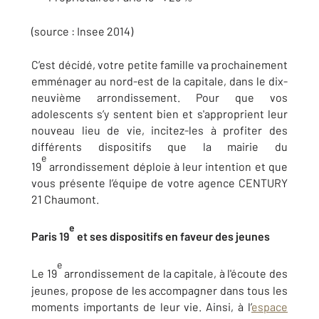
(source : Insee 2014)
C’est décidé, votre petite famille va prochainement
emménager au nord-est de la capitale, dans le dix-
neuvième arrondissement. Pour que vos
adolescents s’y sentent bien et s'approprient leur
nouveau lieu de vie, incitez-les à profiter des
différents dispositifs que la mairie du
e
19
arrondissement déploie à leur intention et que
vous présente l’équipe de votre agence CENTURY
21 Chaumont.
e
Paris 19
et ses dispositifs en faveur des jeunes
e
Le 19
arrondissement de la capitale, à l'écoute des
jeunes, propose de les accompagner dans tous les
moments importants de leur vie. Ainsi, à l’
espace