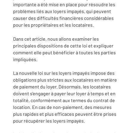
importante a été mise en place pour résoudre les
problèmes liés aux loyers impayés, qui peuvent
causer des difficultés financières considérables
pour les propriétaires et les locataires.
Dans cet article, nous allons examiner les
principales dispositions de cette loi et expliquer
comment elle peut bénéficier à toutes les parties
impliquées.
La nouvelle loi sur les loyers impayés impose des
obligations plus strictes aux locataires en matière
de paiement du loyer. Désormais, les locataires
doivent s'engager à payer leur loyer à temps et en
totalité, conformément aux termes du contrat de
location. En cas de non-paiement, des mesures
plus rapides et plus efficaces peuvent être prises
pour récupérer les loyers impayés.