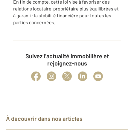
En fin de compte, cette loi vise à favoriser des
relations locataire-propriétaire plus équilibrées et
à garantir la stabilité financière pour toutes les
parties concernées.
Suivez l’actualité immobilière et
rejoignez-nous
À découvrir dans nos articles