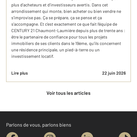
plus d’acheteurs et d’investisseurs avertis. Dans cet
arrondissement qui monte, bien acheter ou bien vendre ne
s’improvise pas. Ça se prépare, ça se pense et ça
s’accompagne. Et c’est exactement ce que fait l’équipe de
CENTURY 21 Chaumont-Laumière depuis plus de trente ans :
être le partenaire de confiance pour tous les projets
immobiliers de ses clients dans le 19ème, qu’ils concernent
une résidence principale, un pied-à-terre ou un
investissement locatif.
Lire plus
22 juin 2026
Voir tous les articles
Parlons de vous, parlons biens