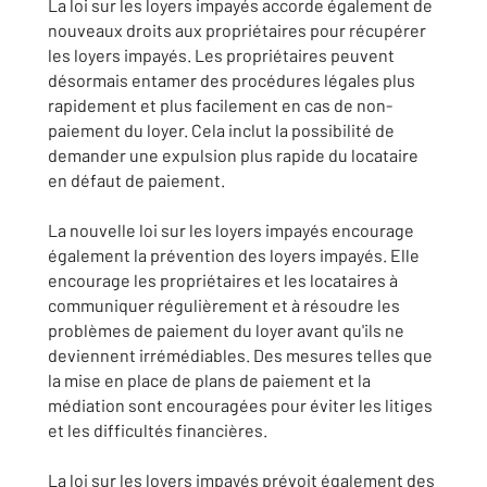
La loi sur les loyers impayés accorde également de
nouveaux droits aux propriétaires pour récupérer
les loyers impayés. Les propriétaires peuvent
désormais entamer des procédures légales plus
rapidement et plus facilement en cas de non-
paiement du loyer. Cela inclut la possibilité de
demander une expulsion plus rapide du locataire
en défaut de paiement.
La nouvelle loi sur les loyers impayés encourage
également la prévention des loyers impayés. Elle
encourage les propriétaires et les locataires à
communiquer régulièrement et à résoudre les
problèmes de paiement du loyer avant qu'ils ne
deviennent irrémédiables. Des mesures telles que
la mise en place de plans de paiement et la
médiation sont encouragées pour éviter les litiges
et les difficultés financières.
La loi sur les loyers impayés prévoit également des