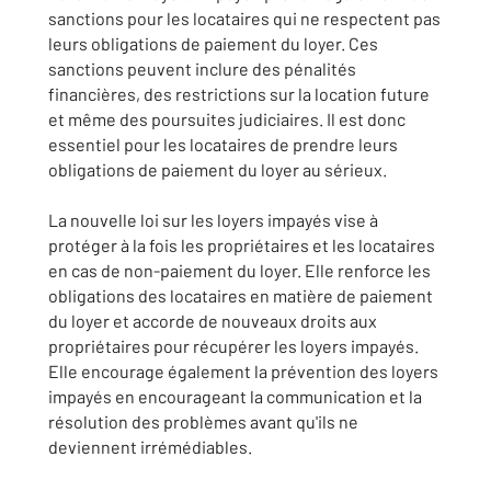
sanctions pour les locataires qui ne respectent pas
leurs obligations de paiement du loyer. Ces
sanctions peuvent inclure des pénalités
financières, des restrictions sur la location future
et même des poursuites judiciaires. Il est donc
essentiel pour les locataires de prendre leurs
obligations de paiement du loyer au sérieux.
La nouvelle loi sur les loyers impayés vise à
protéger à la fois les propriétaires et les locataires
en cas de non-paiement du loyer. Elle renforce les
obligations des locataires en matière de paiement
du loyer et accorde de nouveaux droits aux
propriétaires pour récupérer les loyers impayés.
Elle encourage également la prévention des loyers
impayés en encourageant la communication et la
résolution des problèmes avant qu'ils ne
deviennent irrémédiables.