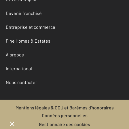
Devenir franchisé
Entreprise et commerce
Fine Homes & Estates
À propos
International
Nous contacter
Mentions légales & CGU et Barèmes d'honoraires
Données personnelles
Gestionnaire des cookies