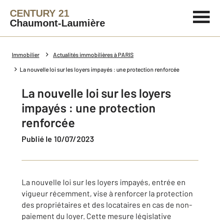
CENTURY 21
Chaumont-Laumière
Immobilier
Actualités immobilières à PARIS
La nouvelle loi sur les loyers impayés : une protection renforcée
La nouvelle loi sur les loyers
impayés : une protection
renforcée
Publié le 10/07/2023
La nouvelle loi sur les loyers impayés, entrée en
vigueur récemment, vise à renforcer la protection
des propriétaires et des locataires en cas de non-
paiement du loyer. Cette mesure législative