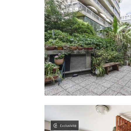
Exclusivité