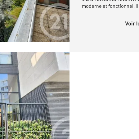
moderne et fonctionnel. Il
Voir 