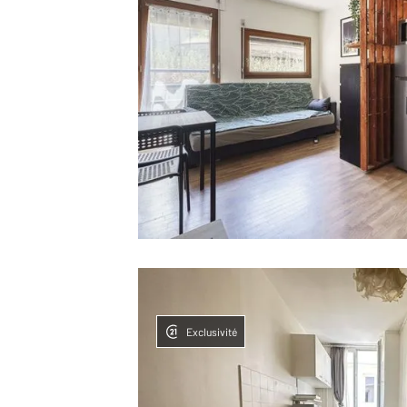
Exclusivité