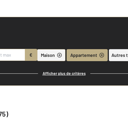
€
Maison
Appartement
Autres 
Afficher plus de critères
75)